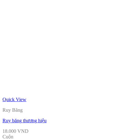
Quick View
Ruy Băng
Ruy băng thương hiệu
18.000
VND
Cuộn