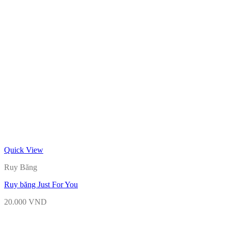
Quick View
Ruy Băng
Ruy băng Just For You
20.000
VND