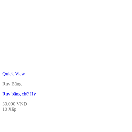
Quick View
Ruy Băng
Ruy băng chữ Hỷ
30.000
VND
10 Xấp