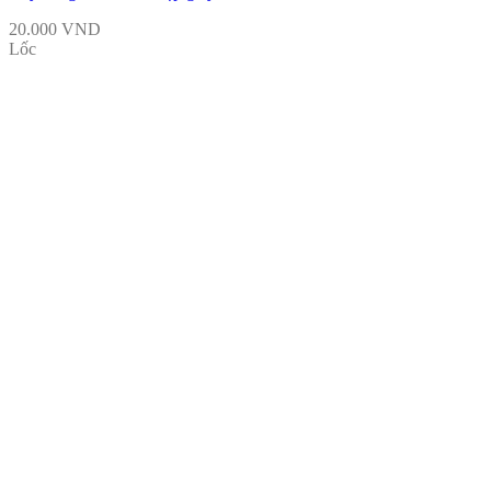
20.000
VND
Lốc