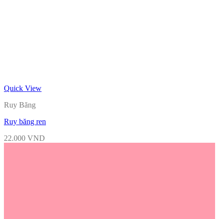
Quick View
Ruy Băng
Ruy băng ren
22.000
VND