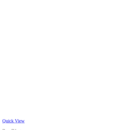
Quick View