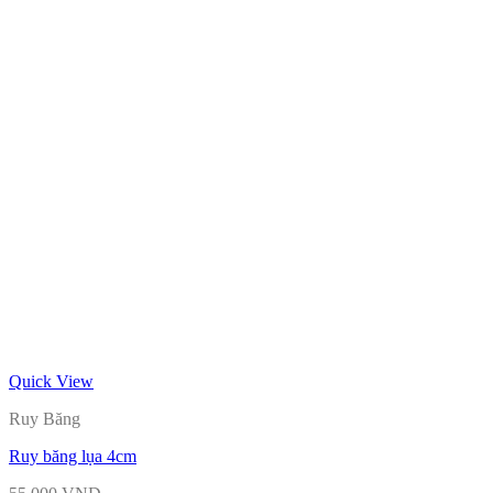
Quick View
Ruy Băng
Ruy băng lụa 4cm