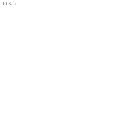
10 Xấp