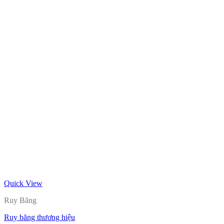
Quick View
Ruy Băng
Ruy băng thương hiệu