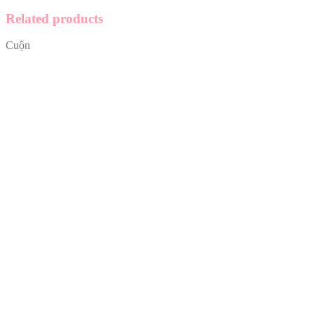
Related products
Cuộn