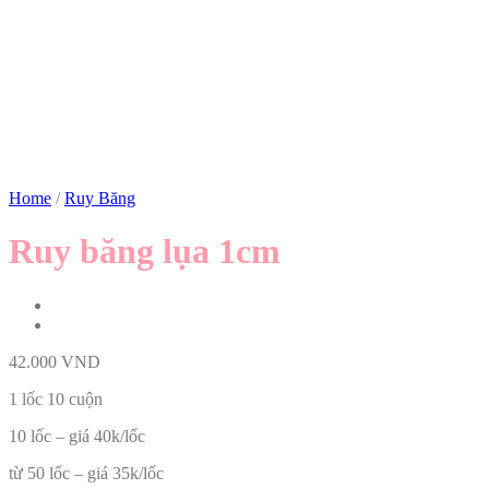
Home
/
Ruy Băng
Ruy băng lụa 1cm
42.000
VND
1 lốc 10 cuộn
10 lốc – giá 40k/lốc
từ 50 lốc – giá 35k/lốc