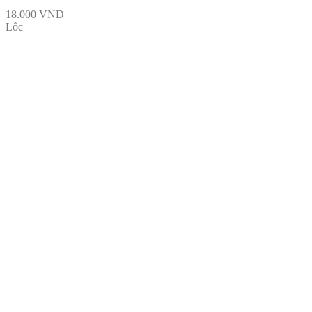
18.000
VND
Lốc