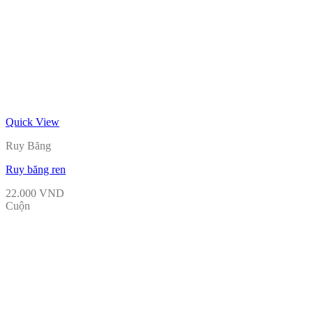
Quick View
Ruy Băng
Ruy băng ren
22.000
VND
Cuộn