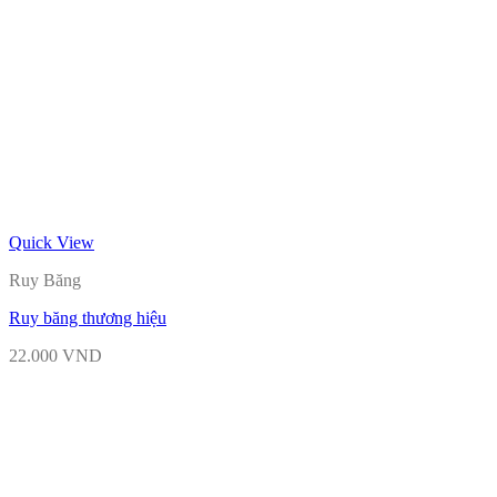
Quick View
Ruy Băng
Ruy băng thương hiệu
22.000
VND