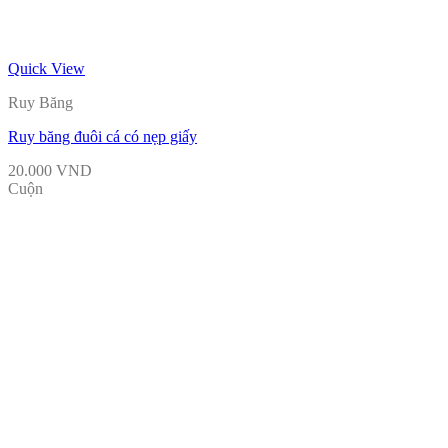
Quick View
Ruy Băng
Ruy băng đuôi cá có nẹp giấy
20.000
VND
Cuộn