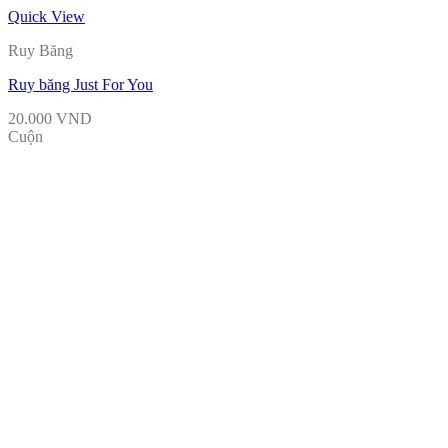
Quick View
Ruy Băng
Ruy băng Just For You
20.000
VND
Cuộn