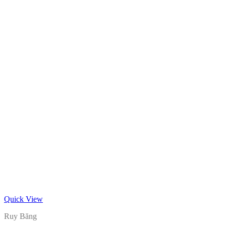
Quick View
Ruy Băng