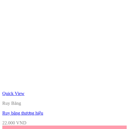
Quick View
Ruy Băng
Ruy băng thương hiệu
22.000
VND