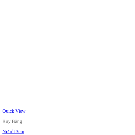
Quick View
Ruy Băng
Nơ rút 3cm