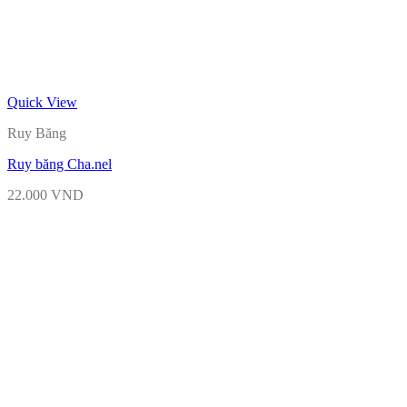
Quick View
Ruy Băng
Ruy băng Cha.nel
22.000
VND