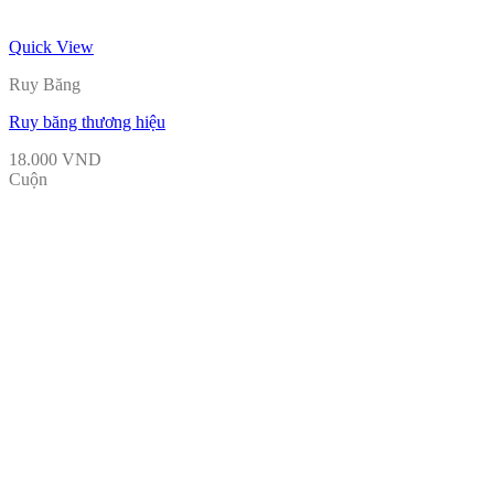
Quick View
Ruy Băng
Ruy băng thương hiệu
18.000
VND
Cuộn