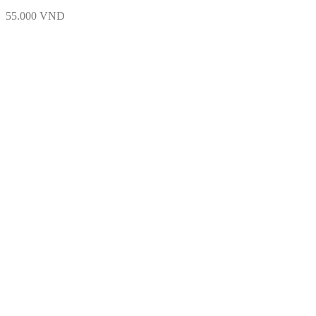
55.000
VND