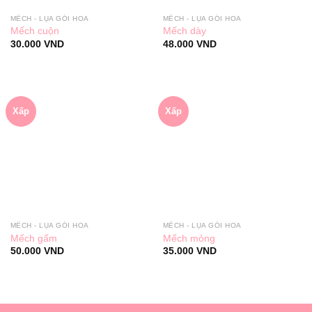
MẾCH - LỤA GÓI HOA
MẾCH - LỤA GÓI HOA
Mếch cuộn
Mếch dày
30.000
VND
48.000
VND
Xấp
Xấp
MẾCH - LỤA GÓI HOA
MẾCH - LỤA GÓI HOA
Mếch gấm
Mếch mỏng
50.000
VND
35.000
VND