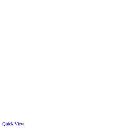
Quick View