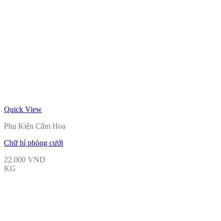
Quick View
Phụ Kiện Cắm Hoa
Chữ hỉ phòng cưới
22.000
VND
KG