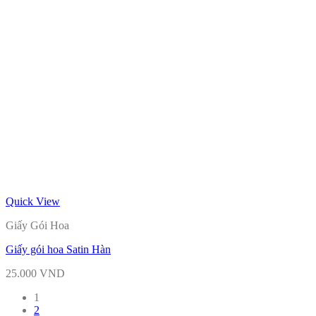
Quick View
Giấy Gói Hoa
Giấy gói hoa Satin Hàn
25.000
VND
1
2