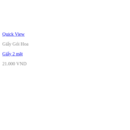
Quick View
Giấy Gói Hoa
Giấy 2 mặt
21.000
VND