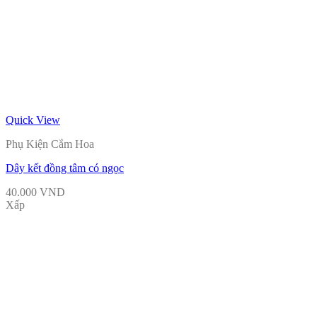
Quick View
Phụ Kiện Cắm Hoa
Dây kết đồng tâm có ngọc
40.000
VND
Xấp