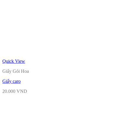
Quick View
Giấy Gói Hoa
Giấy caro
20.000
VND