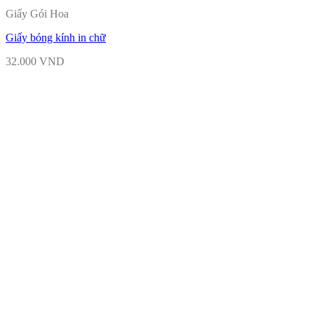
Giấy Gói Hoa
Giấy bóng kính in chữ
32.000
VND