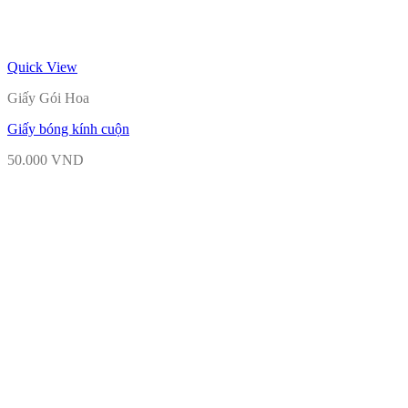
Quick View
Giấy Gói Hoa
Giấy bóng kính cuộn
50.000
VND