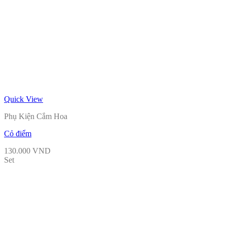
Quick View
Phụ Kiện Cắm Hoa
Cỏ điểm
130.000
VND
Set