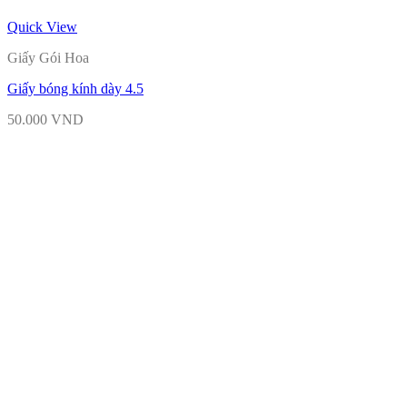
Quick View
Giấy Gói Hoa
Giấy bóng kính dày 4.5
50.000
VND