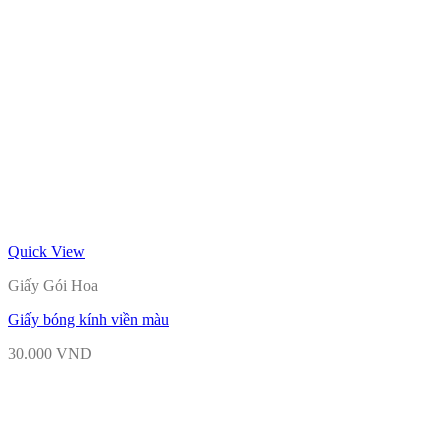
Quick View
Giấy Gói Hoa
Giấy bóng kính viền màu
30.000
VND