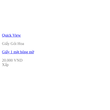
Quick View
Giấy Gói Hoa
Giấy 1 mặt bóng mờ
20.000
VND
Xấp