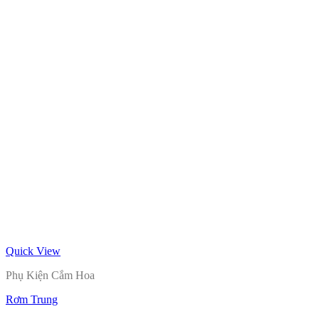
Quick View
Phụ Kiện Cắm Hoa
Rơm Trung