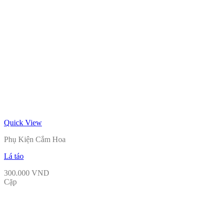
Quick View
Phụ Kiện Cắm Hoa
Lá táo
300.000
VND
Cặp