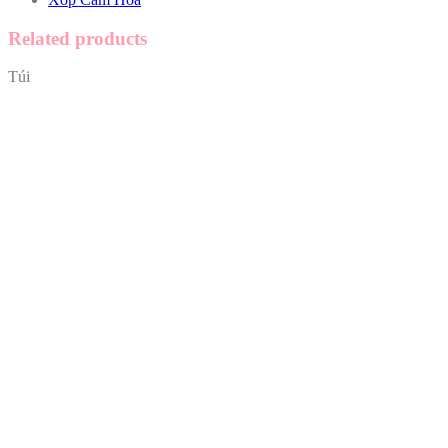
Related products
Túi