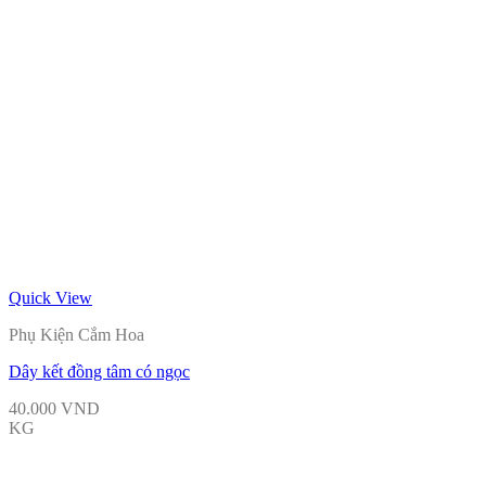
Quick View
Phụ Kiện Cắm Hoa
Dây kết đồng tâm có ngọc
40.000
VND
KG