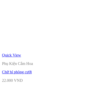
Quick View
Phụ Kiện Cắm Hoa
Chữ hỉ phòng cưới
22.000
VND