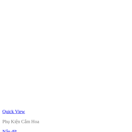
Quick View
Phụ Kiện Cắm Hoa
Nắp đỡ