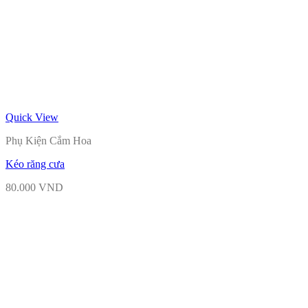
Quick View
Phụ Kiện Cắm Hoa
Kéo răng cưa
80.000
VND