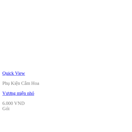
Quick View
Phụ Kiện Cắm Hoa
Vương miện nhỏ
6.000
VND
Gói