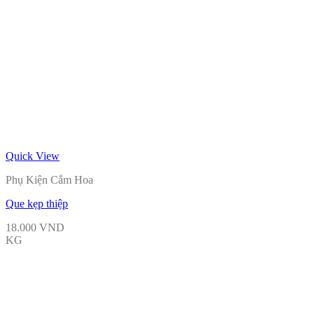
Quick View
Phụ Kiện Cắm Hoa
Que kẹp thiệp
18.000
VND
KG